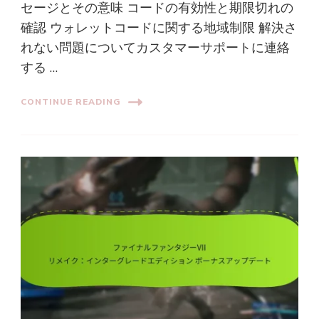
セージとその意味 コードの有効性と期限切れの
確認 ウォレットコードに関する地域制限 解決さ
れない問題についてカスタマーサポートに連絡
する …
CONTINUE READING