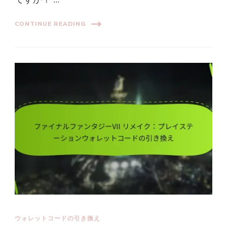
CONTINUE READING
ウォレットコードの引き換え