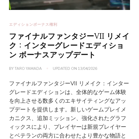
エディションボーナス権利
ファイナルファンタジーVII リメイ
ク：インターグレードエディショ
ン ボーナスアップデート
BY
TARO YAMADA
UPDATED ON
13/04/2026
ファイナルファンタジーVII リメイク：インター
グレードエディションは、全体的なゲーム体験
を向上させる数多くのエキサイティングなアッ
プデートを提供します。新しいゲームプレイメ
カニクス、追加ミッション、強化されたグラフ
ィックスにより、プレイヤーは新規プレイヤー
とベテランの両方に合わせたより豊かな物語と