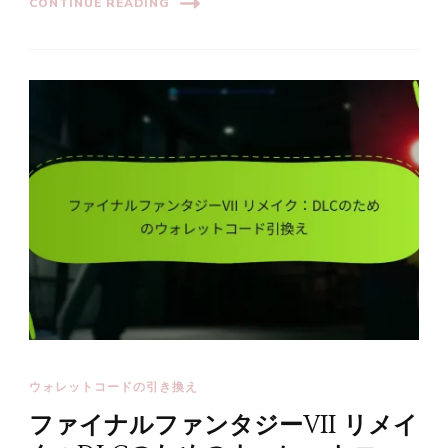
CONTINUE READING
ウォレットコードの引き換え
ファイナルファンタジーVII リメイ