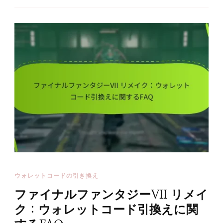
ウォレットコードの引き換え
ファイナルファンタジーVII リメイ
ク：ウォレットコード引換えに関