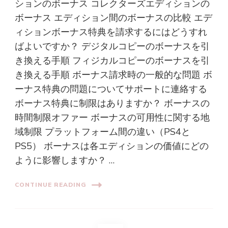
ションのボーナス コレクターズエディションの
ボーナス エディション間のボーナスの比較 エデ
ィションボーナス特典を請求するにはどうすれ
ばよいですか？ デジタルコピーのボーナスを引
き換える手順 フィジカルコピーのボーナスを引
き換える手順 ボーナス請求時の一般的な問題 ボ
ーナス特典の問題についてサポートに連絡する
ボーナス特典に制限はありますか？ ボーナスの
時間制限オファー ボーナスの可用性に関する地
域制限 プラットフォーム間の違い（PS4と
PS5） ボーナスは各エディションの価値にどの
ように影響しますか？ …
CONTINUE READING