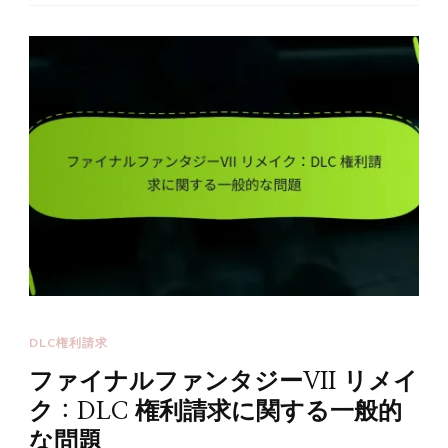
DLC権利請求
ファイナルファンタジーVII リメイ
ク：DLC 権利請求に関する一般的
な問題