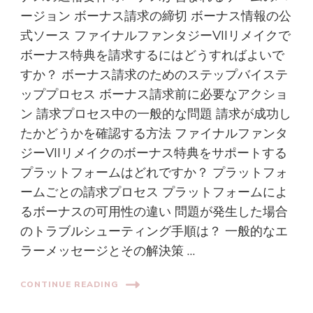
ージョン ボーナス請求の締切 ボーナス情報の公
式ソース ファイナルファンタジーVIIリメイクで
ボーナス特典を請求するにはどうすればよいで
すか？ ボーナス請求のためのステップバイステ
ッププロセス ボーナス請求前に必要なアクショ
ン 請求プロセス中の一般的な問題 請求が成功し
たかどうかを確認する方法 ファイナルファンタ
ジーVIIリメイクのボーナス特典をサポートする
プラットフォームはどれですか？ プラットフォ
ームごとの請求プロセス プラットフォームによ
るボーナスの可用性の違い 問題が発生した場合
のトラブルシューティング手順は？ 一般的なエ
ラーメッセージとその解決策 …
CONTINUE READING