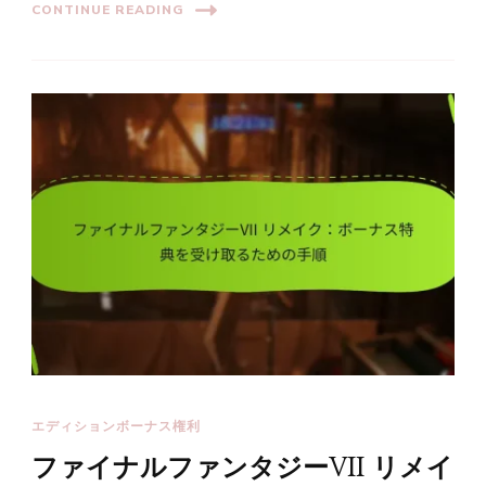
CONTINUE READING
エディションボーナス権利
ファイナルファンタジーVII リメイ