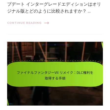
プデート インターグレードエディションはオリ
ジナル版とどのように比較されますか？ …
CONTINUE READING