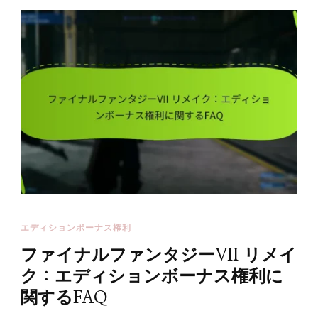
エディションボーナス権利
ファイナルファンタジーVII リメイ
ク：エディションボーナス権利に
関するFAQ