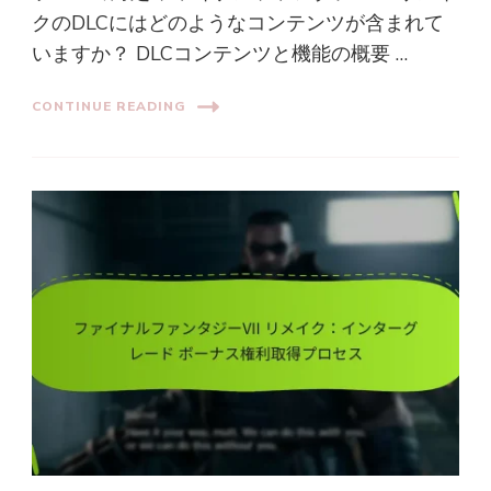
クのDLCにはどのようなコンテンツが含まれて
いますか？ DLCコンテンツと機能の概要 …
CONTINUE READING