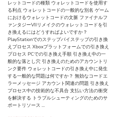
レットコードの種類 ウォレットコードを使用す
る利点 ウォレットコードの一般的な別名 ゲーム
におけるウォレットコードの文脈 ファイナルフ
ァンタジーVIIリメイクのウォレットコードを引
き換えるにはどうすればよいですか？
PlayStationでのステップバイステップの引き換
えプロセス Xboxプラットフォームでの引き換え
プロセス PCでの引き換え手順 引き換え中の一
般的な落とし穴 引き換えのためのアカウントリ
ンク要件 ウォレットコードの引き換え中に発生
する一般的な問題は何ですか？ 無効なコードエ
ラーメッセージ アカウント関連の問題 引き換え
プロセス中の技術的な不具合 支払い方法の衝突
を解決する トラブルシューティングのためのサ
ポートリソース …