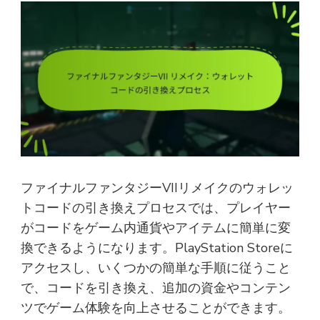
ファイナルファンタジーVIIリメイクのウォレッ
トコードの引き換えプロセスでは、プレイヤー
がコードをゲーム内通貨やアイテムに簡単に変
換できるようになります。PlayStation Storeに
アクセスし、いくつかの簡単な手順に従うこと
で、コードを引き換え、追加の資金やコンテン
ツでゲーム体験を向上させることができます。