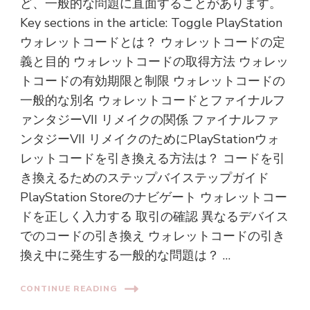
ど、一般的な問題に直面することがあります。
Key sections in the article: Toggle PlayStation
ウォレットコードとは？ ウォレットコードの定
義と目的 ウォレットコードの取得方法 ウォレッ
トコードの有効期限と制限 ウォレットコードの
一般的な別名 ウォレットコードとファイナルフ
ァンタジーVII リメイクの関係 ファイナルファ
ンタジーVII リメイクのためにPlayStationウォ
レットコードを引き換える方法は？ コードを引
き換えるためのステップバイステップガイド
PlayStation Storeのナビゲート ウォレットコー
ドを正しく入力する 取引の確認 異なるデバイス
でのコードの引き換え ウォレットコードの引き
換え中に発生する一般的な問題は？ …
CONTINUE READING